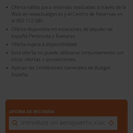
Oferta válida para reservas realizadas a través de la
Web en www.budget.es y el Centro de Reservas en
el 902 112 585.
Oferta disponible en estaciones de alquiler de
España Península y Baleares.
Oferta sujeta a disponibilidad.
Esta oferta no puede utilizarse conjuntamente con
otras ofertas o promociones.
Aplican las Condiciones Generales de Budget
España.
OFICINA DE RECOGIDA