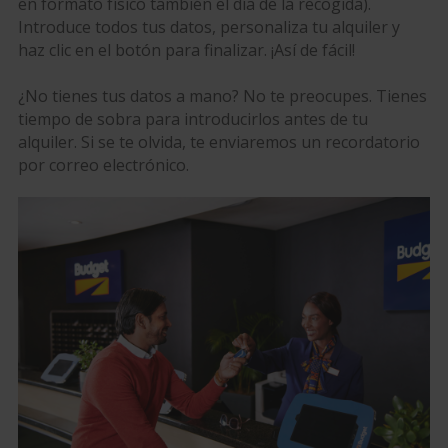
en formato físico también el día de la recogida).
Introduce todos tus datos, personaliza tu alquiler y
haz clic en el botón para finalizar. ¡Así de fácil!
¿No tienes tus datos a mano? No te preocupes. Tienes
tiempo de sobra para introducirlos antes de tu
alquiler. Si se te olvida, te enviaremos un recordatorio
por correo electrónico.