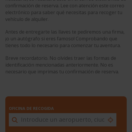
confirmación de reserva. Lee con atención este correo
electrónico para saber qué necesitas para recoger tu
vehículo de alquiler.
Antes de entregarte las llaves te pediremos una firma,
¡o un autógrafo si eres famoso! Comprobando que
tienes todo lo necesario para comenzar tu aventura.
Breve recordatorio. No olvides traer las formas de
identificación mencionadas anteriormente. No es
necesario que imprimas tu confirmación de reserva.
OFICINA DE RECOGIDA