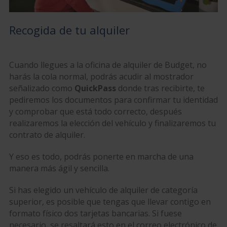
Recogida de tu alquiler
Cuando llegues a la oficina de alquiler de Budget, no
harás la cola normal, podrás acudir al mostrador
señalizado como
QuickPass
donde tras recibirte, te
pediremos los documentos para confirmar tu identidad
y comprobar que está todo correcto, después
realizaremos la elección del vehículo y finalizaremos tu
contrato de alquiler.
Y eso es todo, podrás ponerte en marcha de una
manera más ágil y sencilla.
Si has elegido un vehículo de alquiler de categoría
superior, es posible que tengas que llevar contigo en
formato físico dos tarjetas bancarias. Si fuese
necesario, se resaltará esto en el correo electrónico de