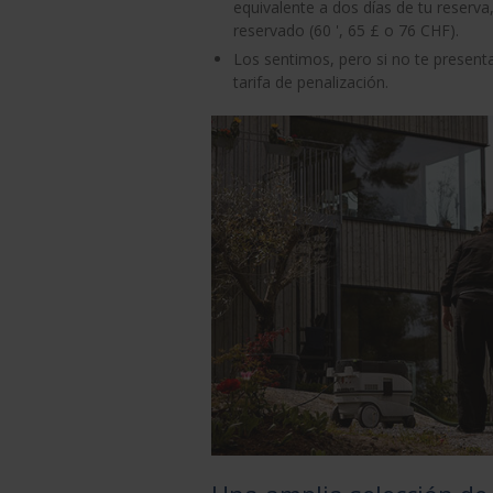
equivalente a dos días de tu reserva, 
reservado (60 ', 65 £ o 76 CHF).
Los sentimos, pero si no te present
tarifa de penalización.